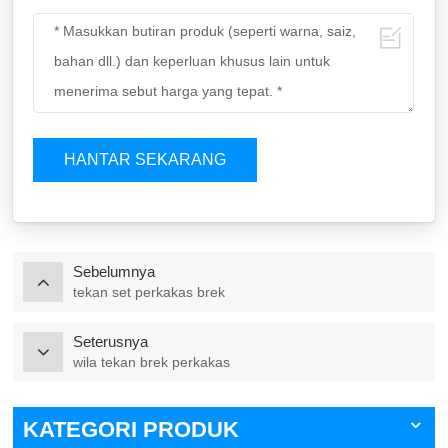
HANTAR SEKARANG
Sebelumnya
tekan set perkakas brek
Seterusnya
wila tekan brek perkakas
KATEGORI PRODUK