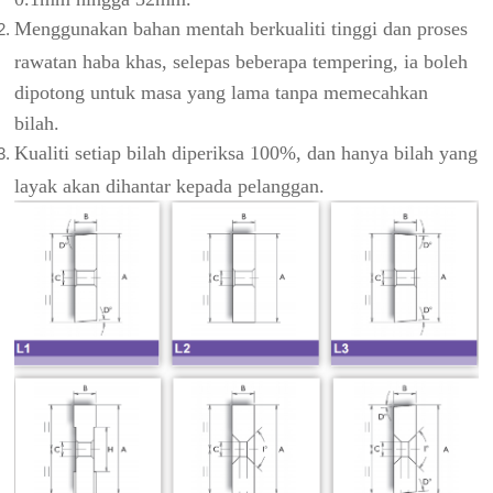
Menggunakan bahan mentah berkualiti tinggi dan proses
rawatan haba khas, selepas beberapa tempering, ia boleh
dipotong untuk masa yang lama tanpa memecahkan
bilah.
Kualiti setiap bilah diperiksa 100%, dan hanya bilah yang
layak akan dihantar kepada pelanggan.