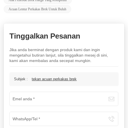
Acuan Lentur Perkakas Brek Untuk Buluh
Tinggalkan Pesanan
Jika anda berminat dengan produk kami dan ingin
mengetahui butiran lanjut, sila tinggalkan mesej di sini,
kami akan membalas anda secepat mungkin.
Subjek :
tekan acuan perkakas brek