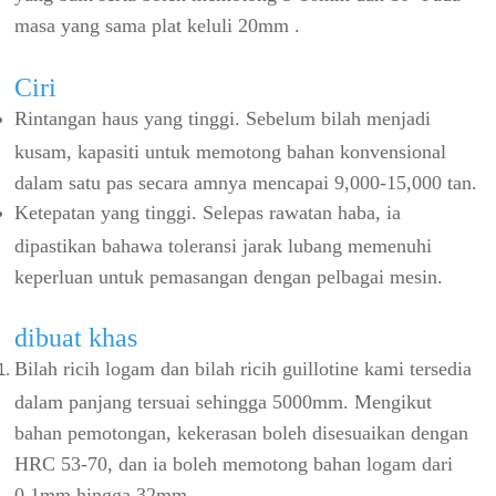
masa yang sama plat keluli 20mm .
Ciri
Rintangan haus yang tinggi. Sebelum bilah menjadi
kusam, kapasiti untuk memotong bahan konvensional
dalam satu pas secara amnya mencapai 9,000-15,000 tan.
Ketepatan yang tinggi. Selepas rawatan haba, ia
dipastikan bahawa toleransi jarak lubang memenuhi
keperluan untuk pemasangan dengan pelbagai mesin.
dibuat khas
Bilah ricih logam dan bilah ricih guillotine kami tersedia
dalam panjang tersuai sehingga 5000mm. Mengikut
bahan pemotongan, kekerasan boleh disesuaikan dengan
HRC 53-70, dan ia boleh memotong bahan logam dari
0.1mm hingga 32mm.