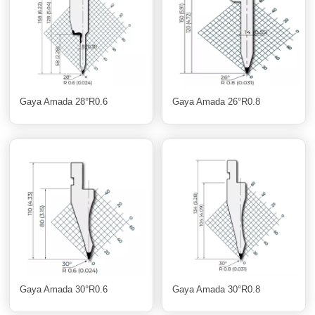
Gaya Amada 28°R0.6
Gaya Amada 26°R0.8
Gaya Amada 30°R0.6
Gaya Amada 30°R0.8