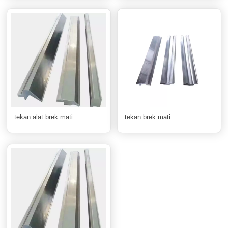
tekan alat brek mati
tekan brek mati