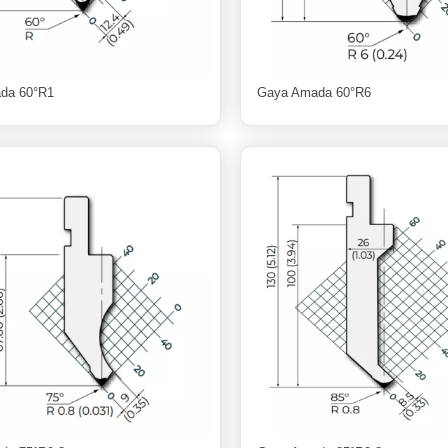
da 60°R1
Gaya Amada 60°R6