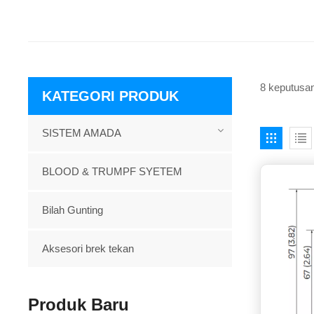
8 keputusan 
KATEGORI PRODUK
SISTEM AMADA
BLOOD & TRUMPF SYETEM
Bilah Gunting
Aksesori brek tekan
Produk Baru