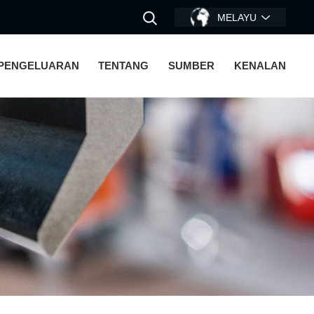
MELAYU
 PENGELUARAN
TENTANG
SUMBER
KENALAN