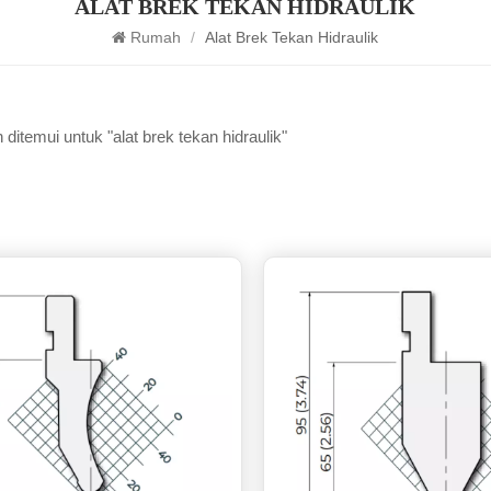
ALAT BREK TEKAN HIDRAULIK
Rumah
/
Alat Brek Tekan Hidraulik
ditemui untuk "alat brek tekan hidraulik"