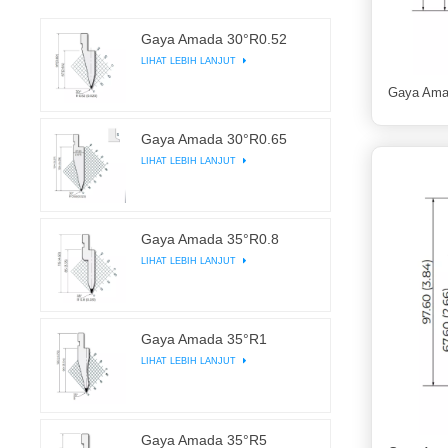
Gaya Amada 30°R0.52
LIHAT LEBIH LANJUT
Gaya Ama
Gaya Amada 30°R0.65
LIHAT LEBIH LANJUT
Gaya Amada 35°R0.8
LIHAT LEBIH LANJUT
Gaya Amada 35°R1
LIHAT LEBIH LANJUT
Gaya Amada 35°R5