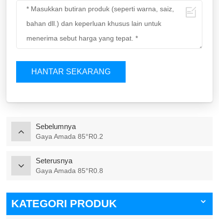
HANTAR SEKARANG
Sebelumnya
Gaya Amada 85°R0.2
Seterusnya
Gaya Amada 85°R0.8
KATEGORI PRODUK