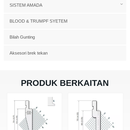
SISTEM AMADA
BLOOD & TRUMPF SYETEM
Bilah Gunting
Aksesori brek tekan
PRODUK BERKAITAN