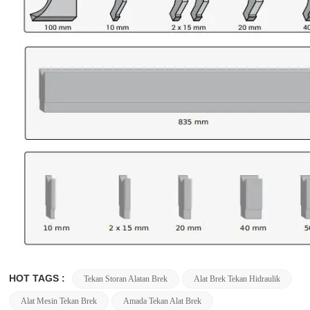
HOT TAGS :
Tekan Storan Alatan Brek
Alat Brek Tekan Hidraulik
Alat Mesin Tekan Brek
Amada Tekan Alat Brek