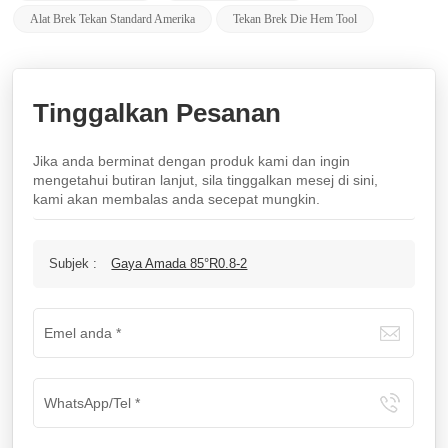
Alat Brek Tekan Standard Amerika
Tekan Brek Die Hem Tool
Tinggalkan Pesanan
Jika anda berminat dengan produk kami dan ingin
mengetahui butiran lanjut, sila tinggalkan mesej di sini,
kami akan membalas anda secepat mungkin.
Subjek :
Gaya Amada 85°R0.8-2