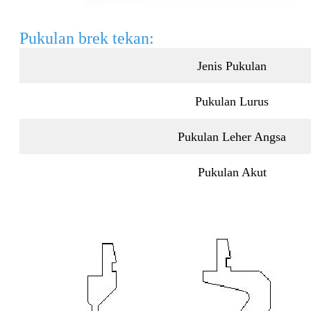
Pukulan brek tekan:
Jenis Pukulan
Pukulan Lurus
Pukulan Leher Angsa
Pukulan Akut