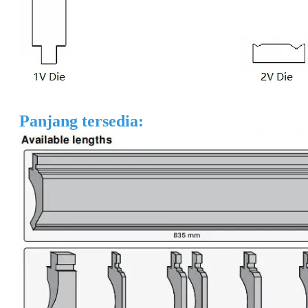
Panjang tersedia: