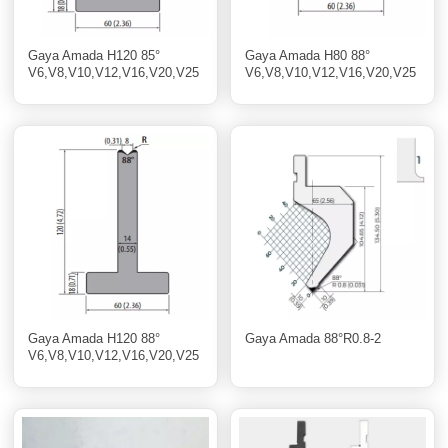
Gaya Amada H120 85°
Gaya Amada H80 88°
V6,V8,V10,V12,V16,V20,V25
V6,V8,V10,V12,V16,V20,V25
Gaya Amada H120 88°
Gaya Amada 88°R0.8-2
V6,V8,V10,V12,V16,V20,V25