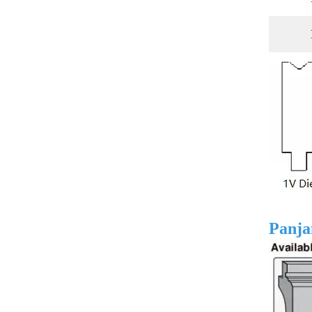
Panja