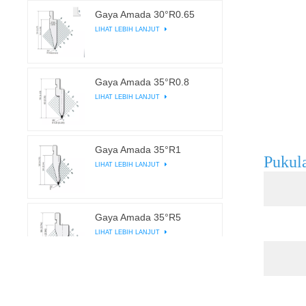
Gaya Amada 30°R0.65
LIHAT LEBIH LANJUT
Gaya Amada 35°R0.8
LIHAT LEBIH LANJUT
Gaya Amada 35°R1
Pukula
LIHAT LEBIH LANJUT
Gaya Amada 35°R5
LIHAT LEBIH LANJUT
Gaya Amada 45°R0.5
LIHAT LEBIH LANJUT