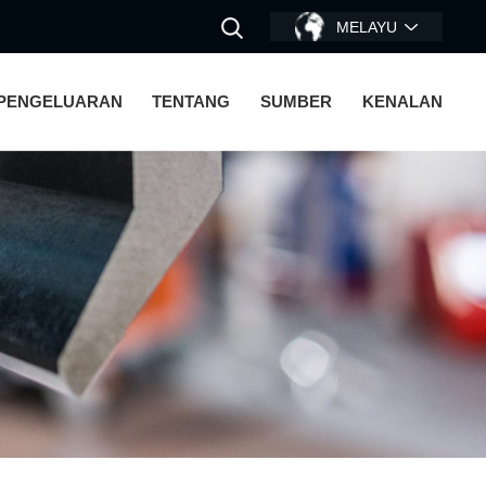
MELAYU
 PENGELUARAN
TENTANG
SUMBER
KENALAN