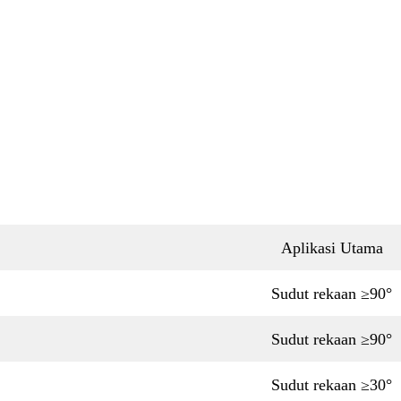
Aplikasi Utama
Sudut rekaan ≥90°
Sudut rekaan ≥90°
Sudut rekaan ≥30°