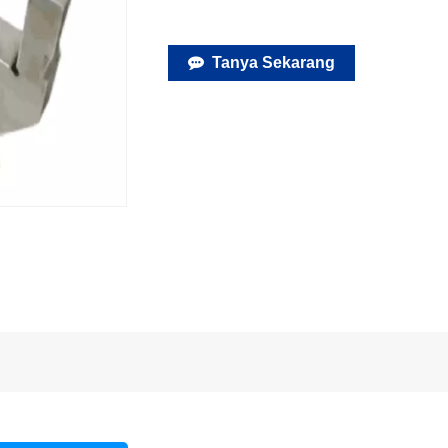
Tanya Sekarang