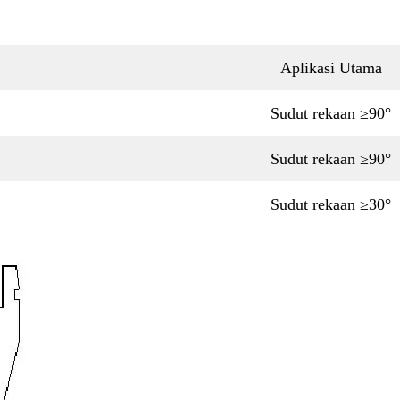
Aplikasi Utama
Sudut rekaan ≥90°
Sudut rekaan ≥90°
Sudut rekaan ≥30°