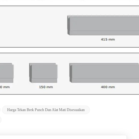
Harga Tekan Brek Punch Dan Alat Mati Disesuaikan