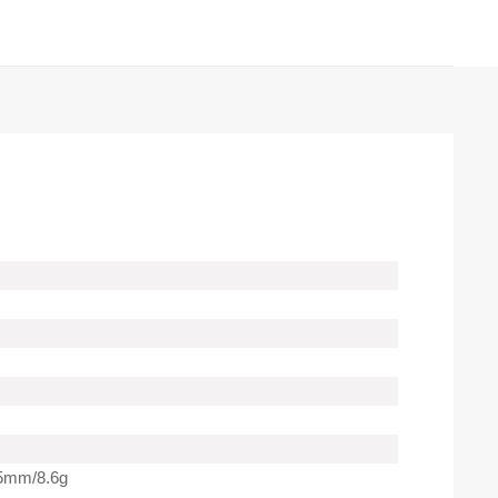
5mm/8.6g