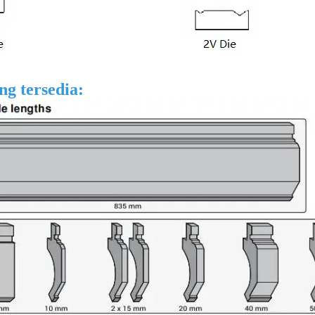
ng tersedia: