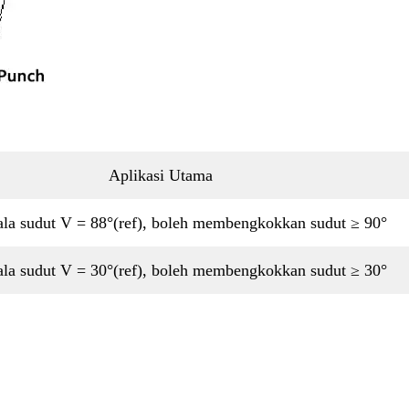
Aplikasi Utama
la sudut V = 88°(ref), boleh membengkokkan sudut ≥ 90°
la sudut V = 30°(ref), boleh membengkokkan sudut ≥ 30°