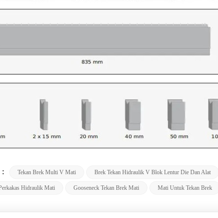
 :
Tekan Brek Multi V Mati
Brek Tekan Hidraulik V Blok Lentur Die Dan Alat
Perkakas Hidraulik Mati
Gooseneck Tekan Brek Mati
Mati Untuk Tekan Brek