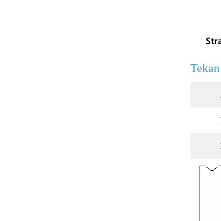
Tekan 