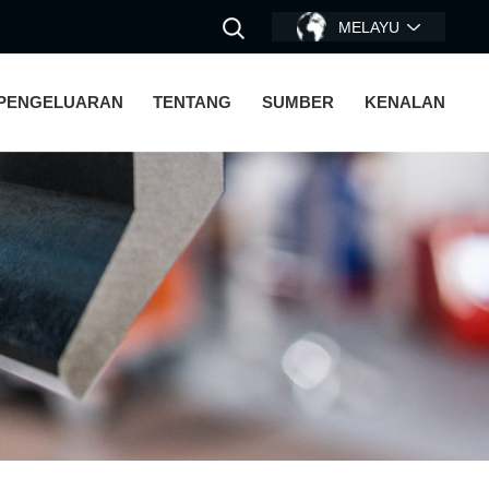
MELAYU
 PENGELUARAN
TENTANG
SUMBER
KENALAN