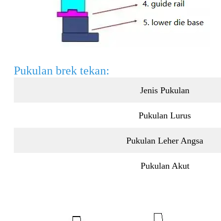
Pukulan brek tekan:
Jenis Pukulan
Pukulan Lurus
Pukulan Leher Angsa
Pukulan Akut