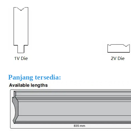
Panjang tersedia: